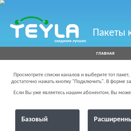
Пакеты 
ГЛАВНАЯ
АКЦИИ
СЕРВИ
Просмотрите списки каналов и выберите тот пакет,
достаточно нажать кнопку "Подключить". В форме з
Если Вы уже являетесь нашим абонентом, Вы может
Базовый
Расширенн