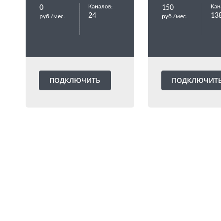
Каналов:
Кан
0
150
24
13
руб./мес.
руб./мес.
ПОДКЛЮЧИТЬ
ПОДКЛЮЧИТ